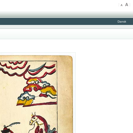
Dansk