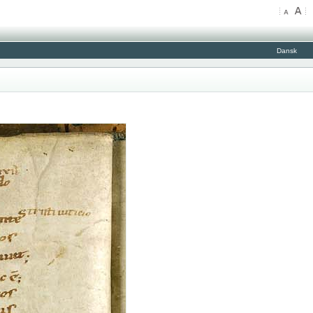
Dansk