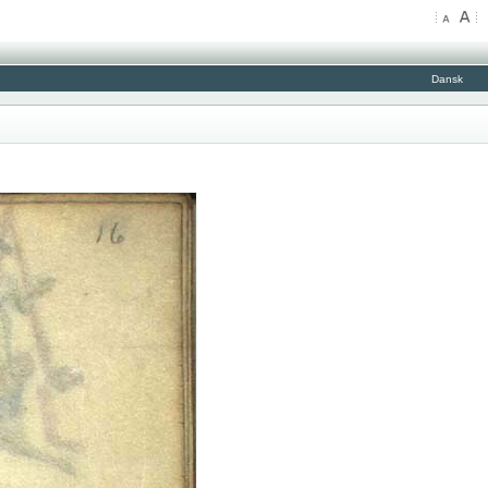
Dansk