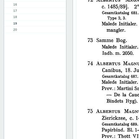
16
17
18
19
20
21
22
23
24
25
26
27
28
29
30
31
32
33
34
35
36
37