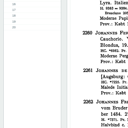
16
17
18
19
20
21
22
23
24
25
26
27
28
29
30
31
32
33
34
35
36
37