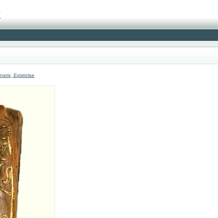
naris, Epistolae