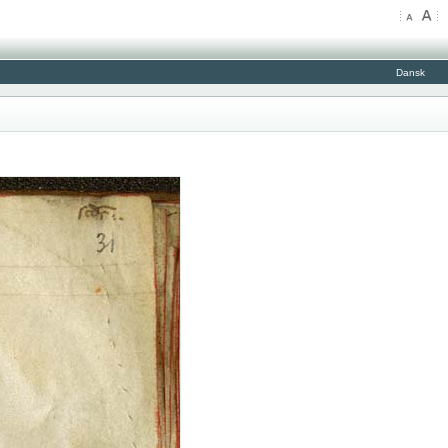
Dansk