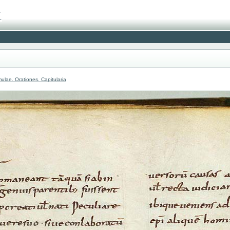
lae. Orationes. Capitularia