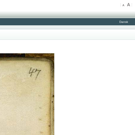
Dansk