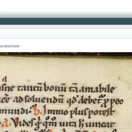
Cur deus homo