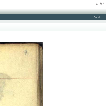
Dansk