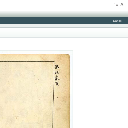
Dansk