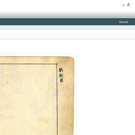
Dansk