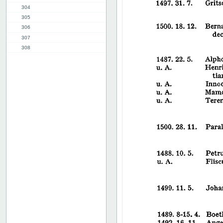
304
305
306
307
308
309
310
311
312
313
314
315
316
317
318
319
320
321
322
323
324
325