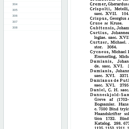
304
305
306
307
308
309
310
311
312
313
314
315
316
317
318
319
320
321
322
323
324
325