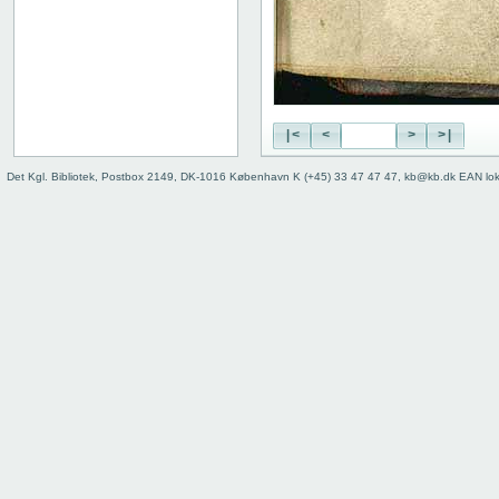
71 recto
71 verso
72 recto
72 verso
73 recto
73 verso
|<
<
>
>|
74 recto
74 verso
Det Kgl. Bibliotek, Postbox 2149, DK-1016 København K (+45) 33 47 47 47, kb@kb.dk EAN lo
75 recto
75 verso
76 recto
76 verso
77 recto
77 verso
78 recto
78 verso
79 recto
79 verso
80 recto
80 verso
81 recto
81 verso