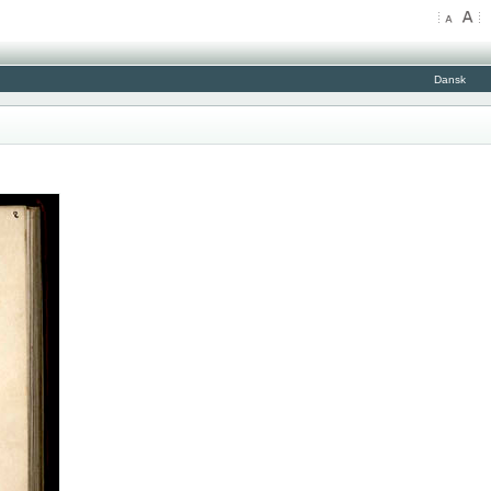
Dansk