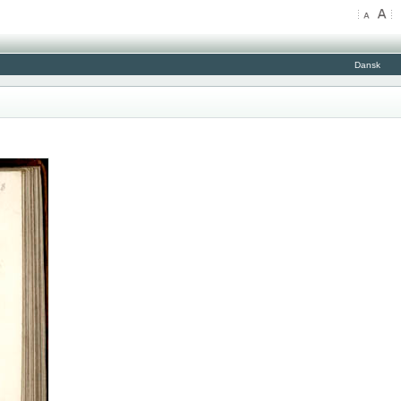
Dansk