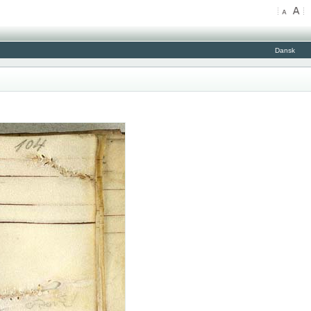
Dansk