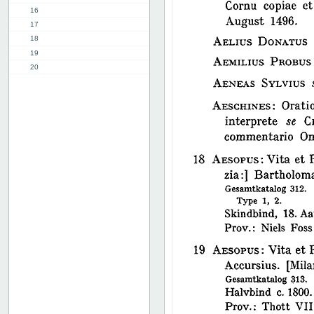
16
17
18
19
20
21
22
23
24
25
26
27
28
29
30
31
32
33
34
35
36
37