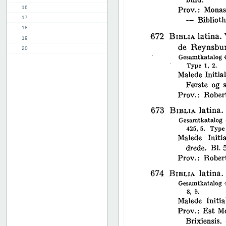
16
17
18
19
20
21
22
23
24
25
26
27
28
29
30
31
32
33
34
35
36
37