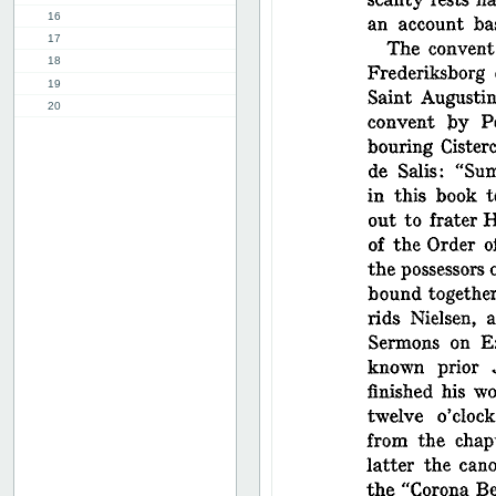
16
17
18
19
20
21
22
23
24
25
26
27
28
29
30
31
32
33
34
35
36
37