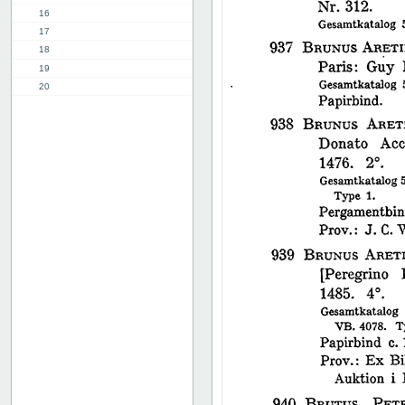
16
17
18
19
20
21
22
23
24
25
26
27
28
29
30
31
32
33
34
35
36
37