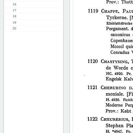
16
17
18
19
20
21
22
23
24
25
26
27
28
29
30
31
32
33
34
35
36
37