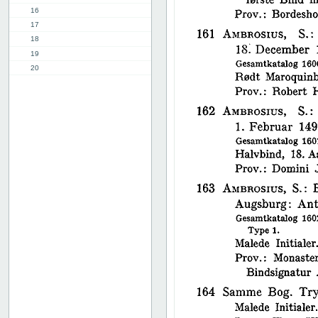
16
17
18
19
20
21
22
23
24
25
26
27
28
29
30
31
32
33
34
35
36
37