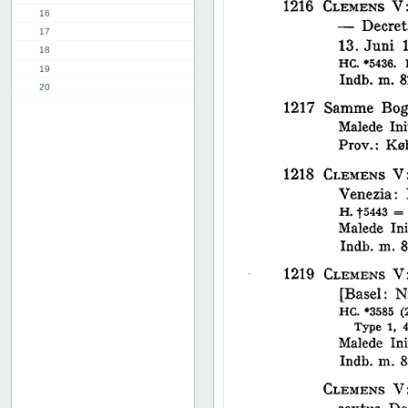
16
17
18
19
20
21
22
23
24
25
26
27
28
29
30
31
32
33
34
35
36
37