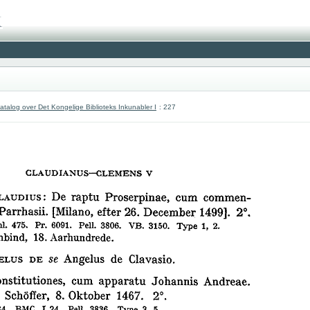
atalog over Det Kongelige Biblioteks Inkunabler I
: 227