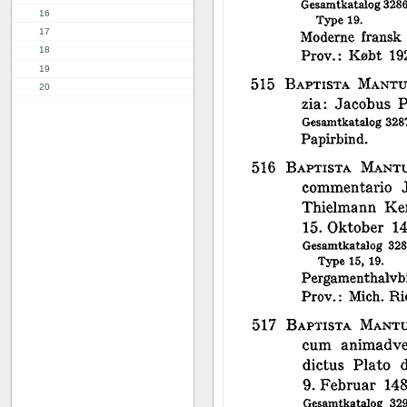
16
17
18
19
20
21
22
23
24
25
26
27
28
29
30
31
32
33
34
35
36
37