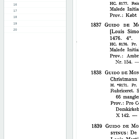
16
17
18
19
20
21
22
23
24
25
26
27
28
29
30
31
32
33
34
35
36
37