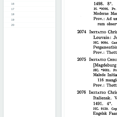
16
17
18
19
20
21
22
23
24
25
26
27
28
29
30
31
32
33
34
35
36
37