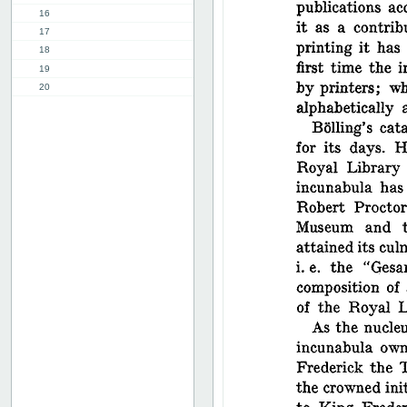
16
17
18
19
20
21
22
23
24
25
26
27
28
29
30
31
32
33
34
35
36
37