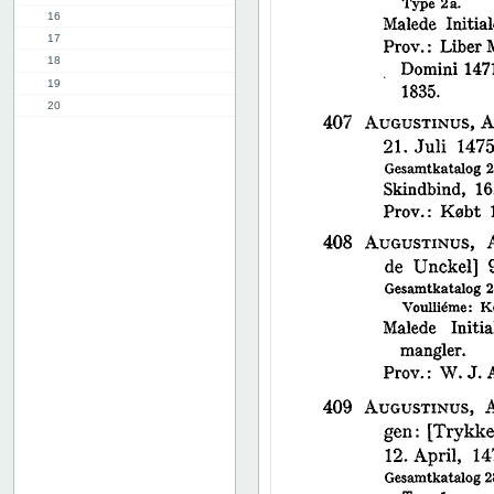
16
17
18
19
20
21
22
23
24
25
26
27
28
29
30
31
32
33
34
35
36
37