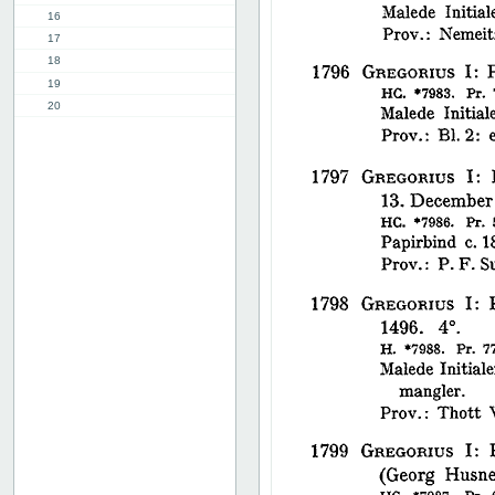
16
17
18
19
20
21
22
23
24
25
26
27
28
29
30
31
32
33
34
35
36
37