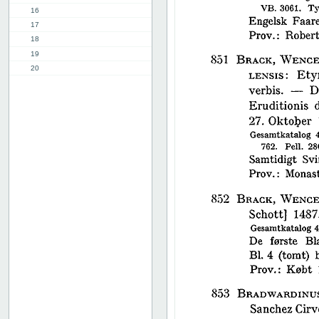
16
17
18
19
20
21
22
23
24
25
26
27
28
29
30
31
32
33
34
35
36
37