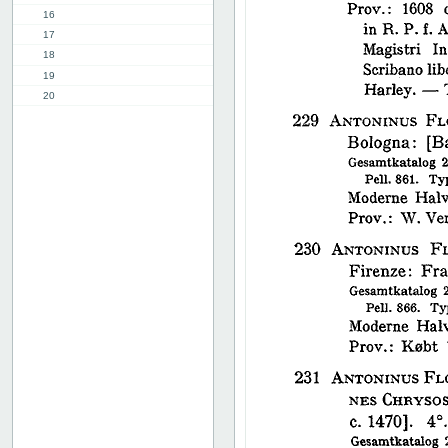
16
17
18
19
20
21
22
23
24
25
26
27
28
29
30
31
32
33
34
35
36
37