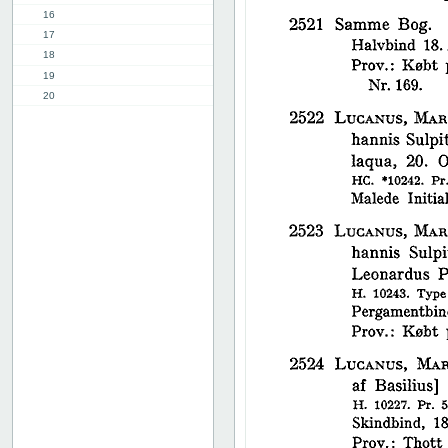
16
17
18
19
20
21
22
23
24
25
26
27
28
29
30
31
32
33
34
35
36
37