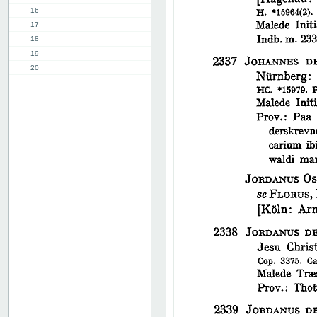
16
17
18
19
20
21
22
23
24
25
26
27
28
29
30
31
32
33
34
35
36
37