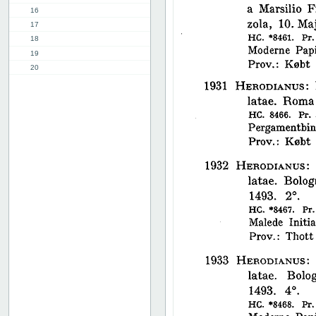
16
17
18
19
20
21
22
23
24
25
26
27
28
29
30
31
32
33
34
35
36
37