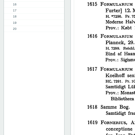
16
17
18
19
20
21
22
23
24
25
26
27
28
29
30
31
32
33
34
35
36
37