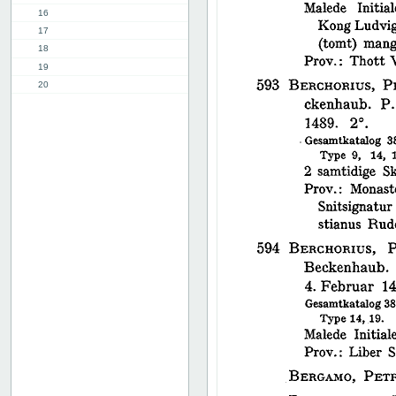
16
17
18
19
20
21
22
23
24
25
26
27
28
29
30
31
32
33
34
35
36
37