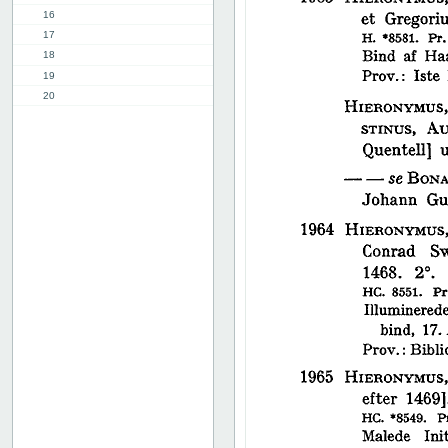
16
17
18
19
20
21
22
23
24
25
26
27
28
29
30
31
32
33
34
35
36
37