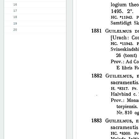
16
17
18
19
20
21
22
23
24
25
26
27
28
29
30
31
32
33
34
35
36
37