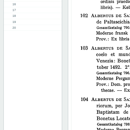
16
17
18
19
20
21
22
23
24
25
26
27
28
29
30
31
32
33
34
35
36
37