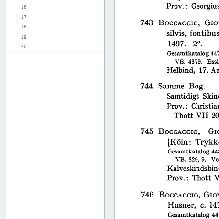
16
17
18
19
20
21
22
23
24
25
26
27
28
29
30
31
32
33
34
35
36
37