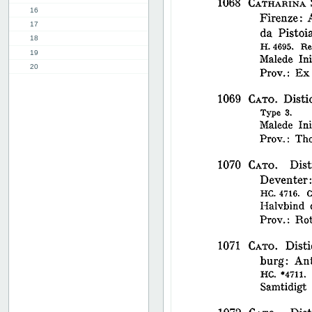
16
17
18
19
20
21
22
23
24
25
26
27
28
29
30
31
32
33
34
35
36
37