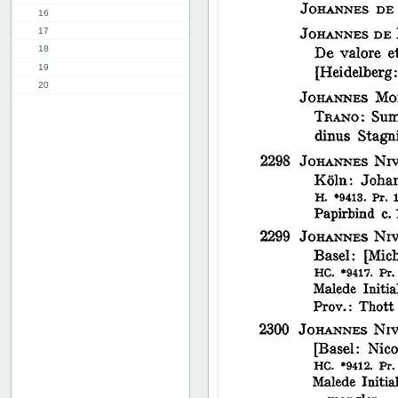
16
17
18
19
20
21
22
23
24
25
26
27
28
29
30
31
32
33
34
35
36
37