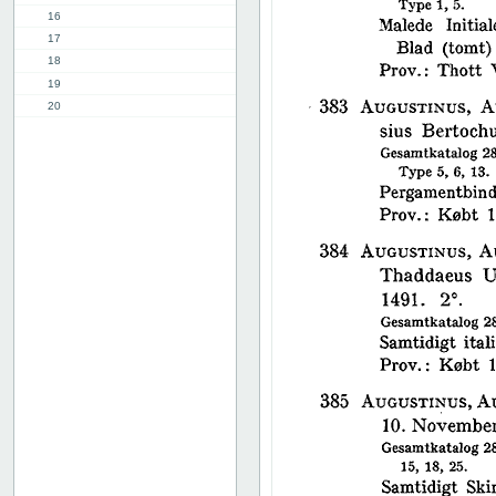
16
17
18
19
20
21
22
23
24
25
26
27
28
29
30
31
32
33
34
35
36
37