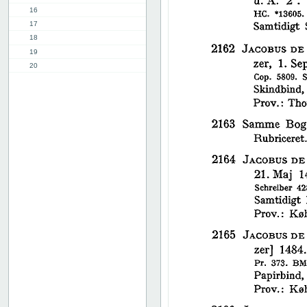
16
17
18
19
20
21
22
23
24
25
26
27
28
29
30
31
32
33
34
35
36
37