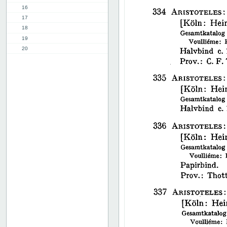
16
17
18
19
20
21
22
23
24
25
26
27
28
29
30
31
32
33
34
35
36
37