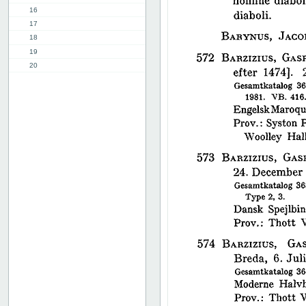
16
17
18
19
20
21
22
23
24
25
26
27
28
29
30
31
32
33
34
35
36
37