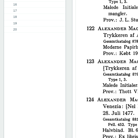
16
17
18
19
20
21
22
23
24
25
26
27
28
29
30
31
32
33
34
35
36
37